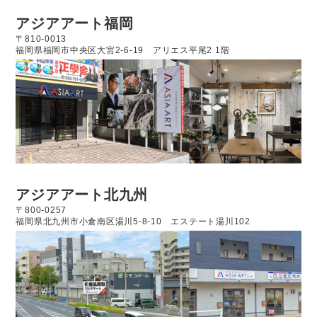
アジアアート福岡
〒810-0013
福岡県福岡市中央区大宮2-6-19
アリエス平尾2 1階
アジアアート北九州
〒800-0257
福岡県北九州市小倉南区湯川5-8-10
エステート湯川102