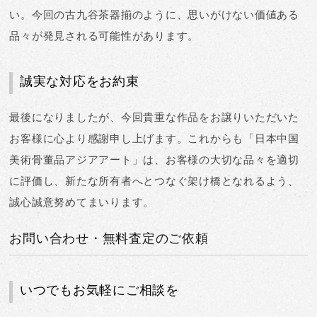
い
。今回の古九谷茶器揃のように、思いがけない価値ある
品々が発見される可能性があります。
誠実な対応をお約束
最後になりましたが、今回貴重な作品をお譲りいただいた
お客様に心より感謝申し上げます。これからも「日本中国
美術骨董品アジアアート」は、
お客様の大切な品々を適切
に評価し、新たな所有者へとつなぐ架け橋
となれるよう、
誠心誠意努めてまいります。
お問い合わせ・無料査定のご依頼
いつでもお気軽にご相談を