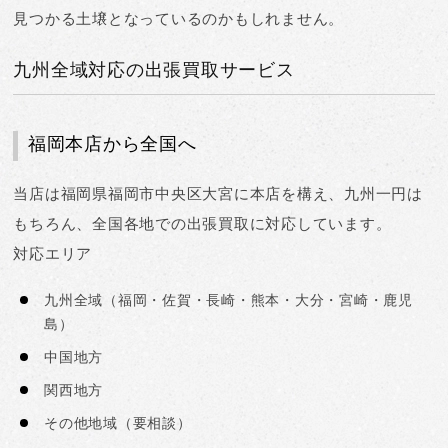
見つかる土壌となっているのかもしれません。
九州全域対応の出張買取サービス
福岡本店から全国へ
当店は
福岡県福岡市中央区大宮に本店を構え、九州一円は
もちろん、全国各地での出張買取に対応
しています。
対応エリア
九州全域
（福岡・佐賀・長崎・熊本・大分・宮崎・鹿児
島）
中国地方
関西地方
その他地域
（要相談）