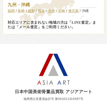
九州・沖縄
福岡
長崎
佐賀
熊本
大分
宮崎
鹿児島
沖縄
対応エリアに含まれない地域の方は「LINE査定」ま
たは「メール査定」をご利用ください。
日本中国美術骨董品買取 アジアアート
福岡県公安委員会許可 第901011410067号