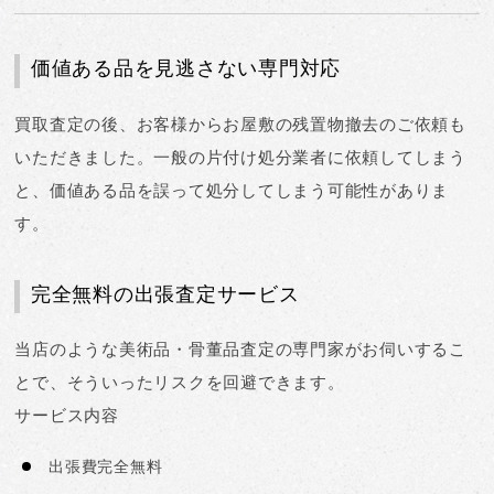
価値ある品を見逃さない専門対応
買取査定の後、お客様からお屋敷の残置物撤去のご依頼も
いただきました。一般の片付け処分業者に依頼してしまう
と、
価値ある品を誤って処分してしまう可能性がありま
す
。
完全無料の出張査定サービス
当店のような美術品・骨董品査定の専門家がお伺いするこ
とで、そういったリスクを回避できます。
サービス内容
出張費完全無料