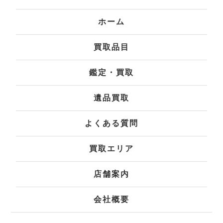
ホーム
買取品目
鑑定・買取
遺品買取
よくある質問
買取エリア
店舗案内
会社概要