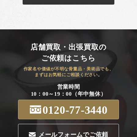
店舗買取・出張買取の
ご依頼はこちら
作家名や価値が不明な骨董品・美術品でも、
まずはお気軽にご相談ください。
営業時間
10：00～19：00（年中無休）
0120-77-3440
メールフォームでご依頼