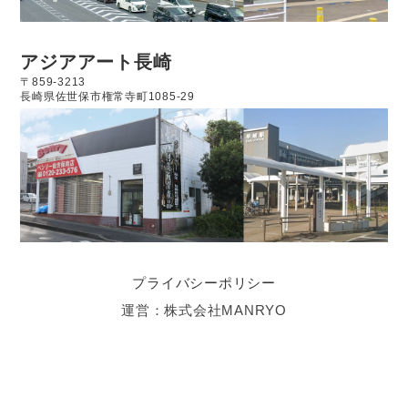
アジアアート長崎
〒859-3213
長崎県佐世保市権常寺町1085-29
プライバシーポリシー
運営：株式会社MANRYO
買取・査定はお気軽にご相談ください
電話をかける
メールをする