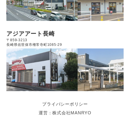
アジアアート長崎
〒859-3213
長崎県佐世保市権常寺町1085-29
プライバシーポリシー
運営：株式会社MANRYO
買取・査定はお気軽にご相談ください