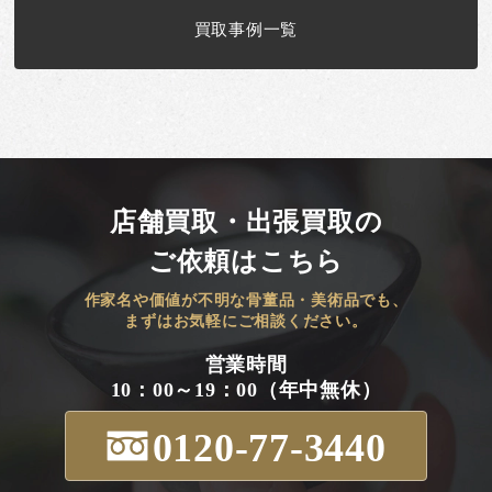
買取事例一覧
店舗買取・出張買取の
ご依頼はこちら
作家名や価値が不明な骨董品・美術品でも、
まずはお気軽にご相談ください。
営業時間
10：00～19：00（年中無休）
0120-77-3440