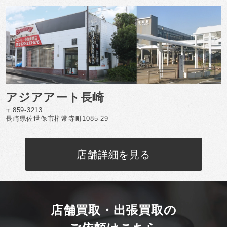
アジアアート長崎
〒859-3213
長崎県佐世保市権常寺町1085-29
店舗詳細を見る
店舗買取・出張買取の