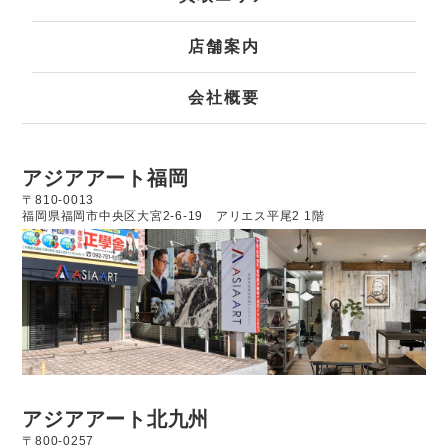
店舗案内
会社概要
アジアアート福岡
〒810-0013
福岡県福岡市中央区大宮2-6-19
アリエス平尾2 1階
アジアアート北九州
〒800-0257