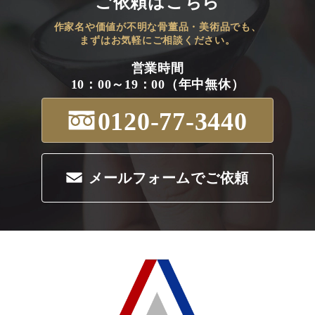
ご依頼はこちら
作家名や価値が不明な骨董品・美術品でも、
まずはお気軽にご相談ください。
営業時間
10：00～19：00（年中無休）
0120-77-3440
メールフォームでご依頼