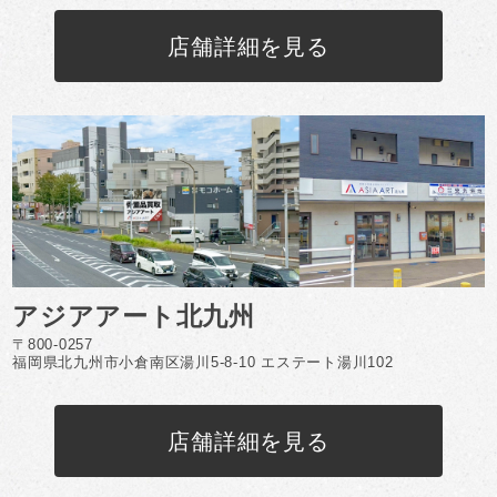
店舗詳細を見る
アジアアート北九州
〒800-0257
福岡県北九州市小倉南区湯川5-8-10 エステート湯川102
店舗詳細を見る