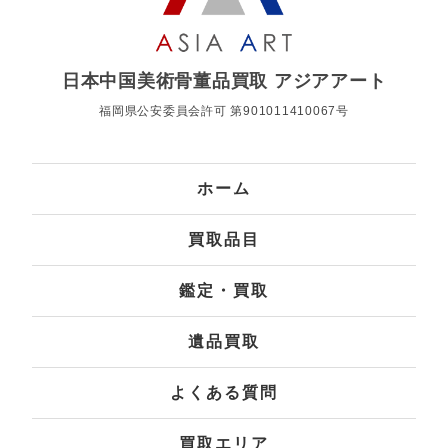
日本中国美術骨董品買取 アジアアート
福岡県公安委員会許可 第901011410067号
ホーム
買取品目
鑑定・買取
遺品買取
よくある質問
買取エリア